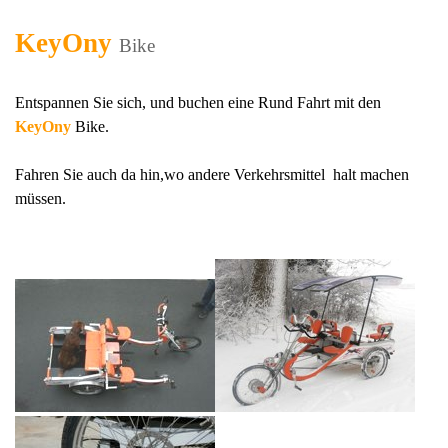
KeyOny
Bike
Entspannen Sie sich, und buchen eine Rund Fahrt mit den
KeyOny
Bike.
Fahren Sie auch da hin,wo andere Verkehrsmittel halt machen
müssen.