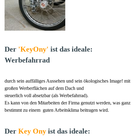
Der
'KeyOny'
ist das ideale:
Werbefahrrad
durch sein auffälliges Aussehen und sein ökologisches Image! mit
großen Werberflächen auf dem Dach und
steuerlich voll absetzbar (als Werbefahrrad).
Es kann von den Mitarbeiten der Firma genutzt werden, was ganz
bestimmt zu einem guten Arbeitsklima beitragen wird.
Der
Key Ony
ist das ideale: