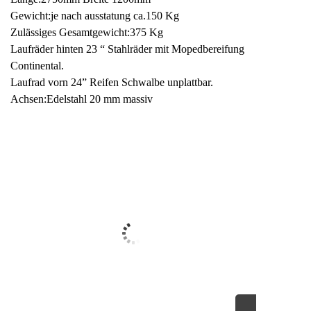
Gewicht:je nach ausstatung ca.150 Kg
Zulässiges Gesamtgewicht:375 Kg
Laufräder hinten 23 “ Stahlräder mit Mopedbereifung
Continental.
Laufrad vorn 24” Reifen Schwalbe unplattbar.
Achsen:Edelstahl 20 mm massiv