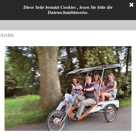
Diese Seite benutzt Cookies , lesen Sie bitte die
Datenschutzhinweise.
Archiv